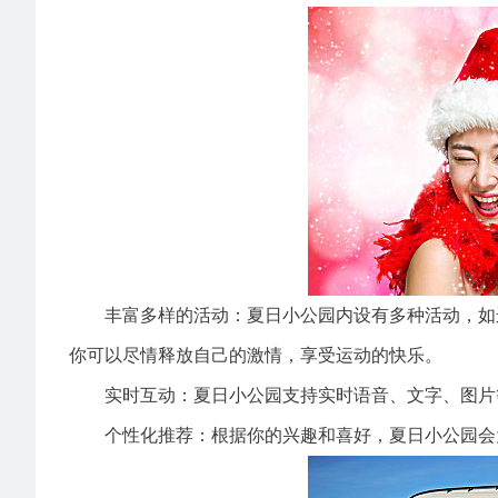
丰富多样的活动：夏日小公园内设有多种活动，如运
你可以尽情释放自己的激情，享受运动的快乐。
实时互动：夏日小公园支持实时语音、文字、图片等
个性化推荐：根据你的兴趣和喜好，夏日小公园会为