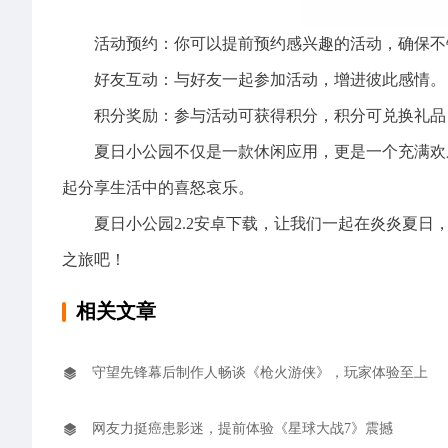
活动预约：你可以提前预约感兴趣的活动，确保不
好友互动：与好友一起参加活动，增进彼此感情。
积分奖励：参与活动可获得积分，积分可兑换礼品
夏日小公园不仅是一款休闲应用，更是一个充满欢乐
起分享生活中的喜怒哀乐。
夏日小公园2.2安卓下载，让我们一起在炎炎夏日，
之旅吧！
相关文章
守望先锋幕后制作人畅谈《枪火游侠》，玩家体验至上
网友力挺癌患影迷，提前体验《星球大战7》震撼