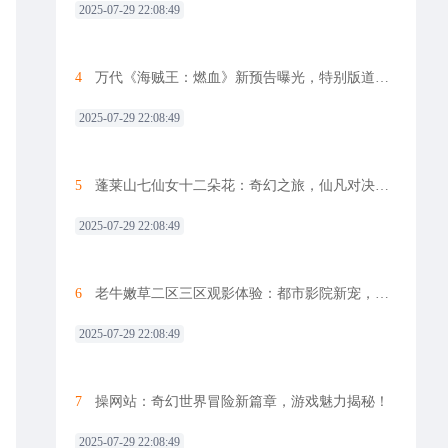
2025-07-29 22:08:49
4
万代《海贼王：燃血》新预告曝光，特别版道具大放送
2025-07-29 22:08:49
5
蓬莱山七仙女十二朵花：奇幻之旅，仙凡对决，游戏新篇章
2025-07-29 22:08:49
6
老牛嫩草二区三区观影体验：都市影院新宠，观影体验升级惊喜
2025-07-29 22:08:49
7
操网站：奇幻世界冒险新篇章，游戏魅力揭秘！
2025-07-29 22:08:49