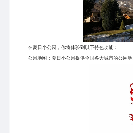
在夏日小公园，你将体验到以下特色功能：
公园地图：夏日小公园提供全国各大城市的公园地