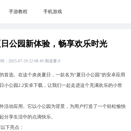
手游教程
手机游戏
,夏日公园新体验，畅享欢乐时光
2025-07-29 22:08:49
阅读量:
0
首选。在这个炎炎夏日，一款名为“夏日小公园”的安卓应用
日小公园2.2安卓下载，让我们一起走进这个充满欢乐的小世
活动应用。它以小公园为背景，为用户打造了一个轻松愉快
起分享生活中的点滴快乐。
有以下亮点：