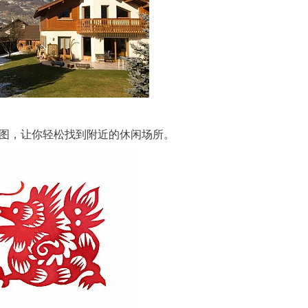
图，让你轻松找到附近的休闲场所。