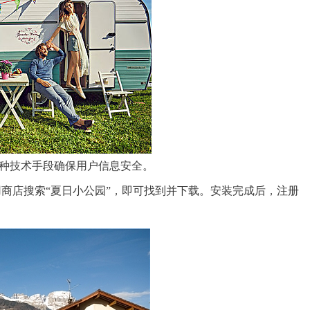
种技术手段确保用户信息安全。
商店搜索“夏日小公园”，即可找到并下载。安装完成后，注册