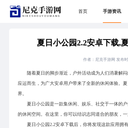
首页
手游资讯
夏日小公园2.2安卓下载
作者：尼克手游网
发布时间：
随着夏日的脚步渐近，户外活动成为人们消暑解闷的
应运而生，为广大安卓用户带来了全新的休闲体验。夏
界。
夏日小公园是一款集休闲、娱乐、社交于一体的户外
的休闲空间。在这里，你可以结识志同道合的朋友，一
夏日小公园2.2安卓下载后，你将发现这款应用拥