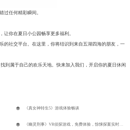
错过任何精彩瞬间。
，让你在夏日小公园畅享更多福利。
的社交平台。在这里，你将结识到来自五湖四海的朋友，一
找到属于自己的欢乐天地。快来加入我们，开启你的夏日休闲
《真女神转生5》游戏体验畅谈
《幽灵刑事》VR侦探游戏，免费体验，惊悚探案实时呈现