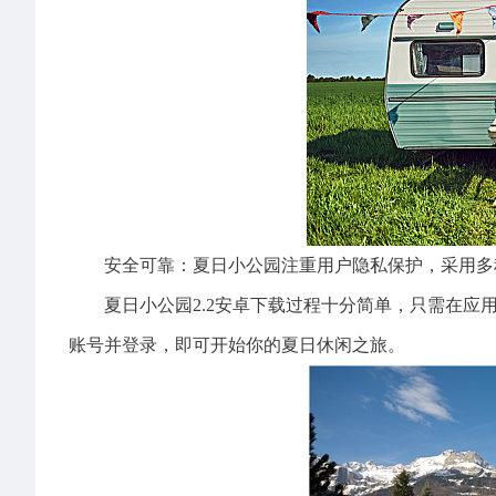
安全可靠：夏日小公园注重用户隐私保护，采用多
夏日小公园2.2安卓下载过程十分简单，只需在应用
账号并登录，即可开始你的夏日休闲之旅。