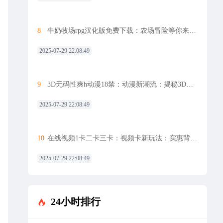
8
牛奶牧场rpg汉化版免费下载：农场冒险等你来，免费RPG游戏来袭
2025-07-29 22:08:49
9
3D无码性爽h动漫18禁：动漫新潮流：揭秘3D无码18禁世界
2025-07-29 22:08:49
10
在线视频1卡二卡三卡：视频卡新玩法：实惠背后藏隐患，用户如何抉择？
2025-07-29 22:08:49
24小时排行