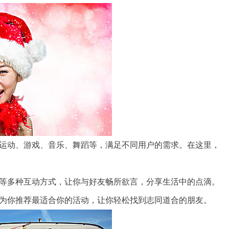
动、游戏、音乐、舞蹈等，满足不同用户的需求。在这里，
多种互动方式，让你与好友畅所欲言，分享生活中的点滴。
你推荐最适合你的活动，让你轻松找到志同道合的朋友。