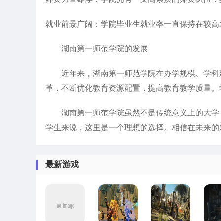
就业前景广阔：学院毕业生就业率一直保持在较高
湖南第一师范学院的发展
近年来，湖南第一师范学院在办学规模、学科建
革，不断优化教育资源配置，提高教育教学质量。
湖南第一师范学院虽然不是传统意义上的大学，
学生来说，这里是一个理想的选择。相信在未来的
最新游戏