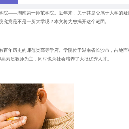
院——湖南第一师范学院。近年来，关于其是否属于大学的疑
院究竟是不是一所大学呢？本文将为您揭开这个谜团。
有百年历史的师范类高等学府。学院位于湖南省长沙市，占地面
培养高素质教师为主，同时也为社会培养了大批优秀人才。