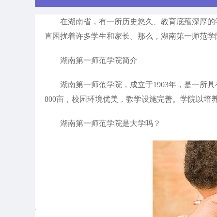
在湖南省，有一所历史悠久、教育底蕴深厚的学
直困扰着许多学生和家长。那么，湖南第一师范学
湖南第一师范学院简介
湖南第一师范学院，成立于1903年，是一所具
800亩，校园环境优美，教学设施完善。学院以
湖南第一师范学院是大学吗？