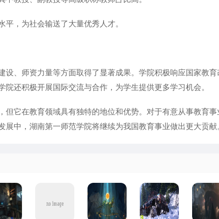
水平，为社会输送了大量优秀人才。
设、师资力量等方面取得了显著成果。学院积极响应国家教育
学院还积极开展国际交流与合作，为学生提供更多学习机会。
但它在教育领域具有独特的地位和优势。对于有意从事教育事
发展中，湖南第一师范学院将继续为我国教育事业做出更大贡献