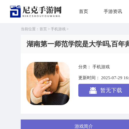
首页
手游资讯
当前位置：
首页
>
手机游戏
>
湖南第一师范学院是大学吗,百年
分类：
手机游戏
更新时间：
2025-07-29 16
暂无下载
游戏简介