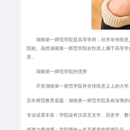
湖南第一师范学院是高等学府，但并非传统意义
院校。虽然湖南第一师范学院在性质上属于高等学
异。
湖南第一师范学院的优势
尽管湖南第一师范学院并非传统意义上的大学，
百年师范教育底蕴：湖南第一师范学院具有深厚的
专业设置丰富：学院设有汉语言文学、历史学、数
师资力量雄厚：学院拥有一支高素质的师资队伍，