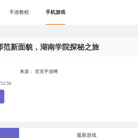
手游教程
手机游戏
师范新面貌，湖南学院探秘之旅
来源：
尼克手游网
:52:56
最新游戏